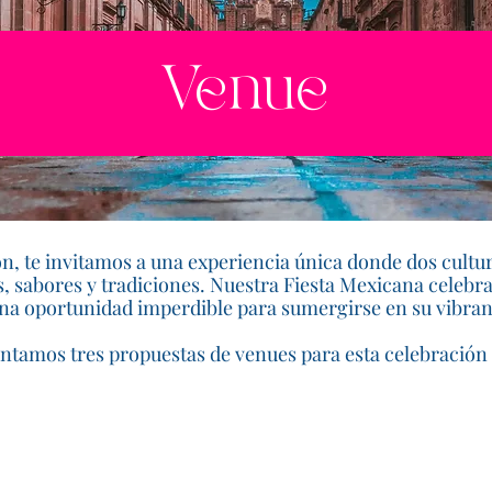
Venue
n, te invitamos a una experiencia única donde dos cultu
, sabores y tradiciones. Nuestra Fiesta Mexicana celebra 
na oportunidad imperdible para sumergirse en su vibrant
entamos tres propuestas de venues para esta celebración 