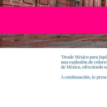
"Desde México para Japó
una explosión de colores
de México, ofreciendo u
A continuación, te pres