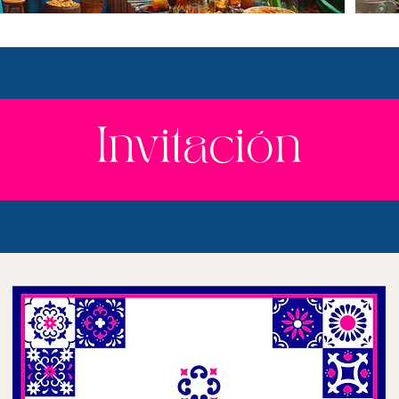
Invitación