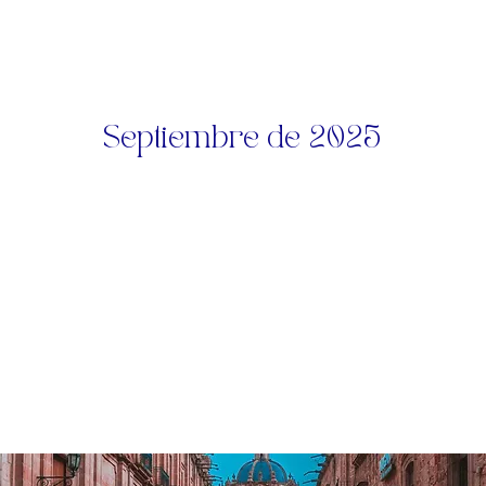
Septiembre de 2025