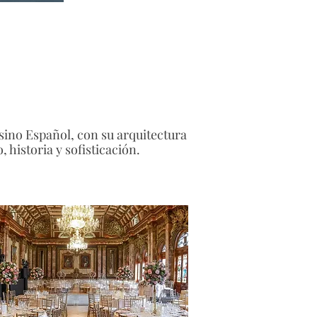
sino Español, con su arquitectura
 historia y sofisticación.