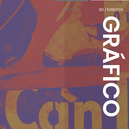
GRÁFICO
3D / EVENTOS
GRÁFICO