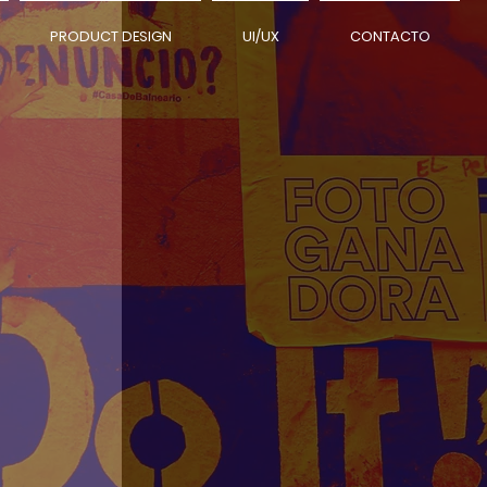
PRODUCT DESIGN
UI/UX
CONTACTO