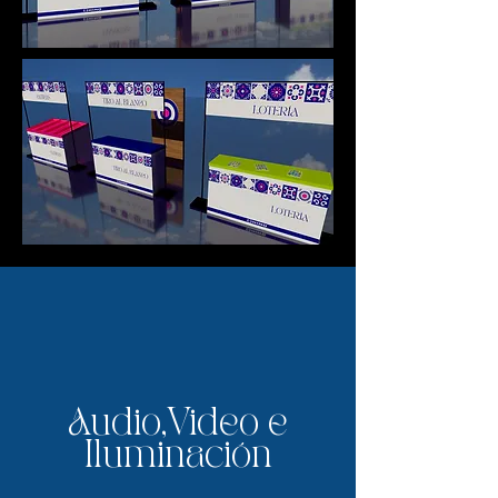
Audio,Video e
Iluminación