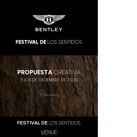
FESTIVAL DE
LOS SENTIDOS
PROPUESTA
CREATIVA
5 & 6 DE DICIEMBRE DE 2020
Premium
FESTIVAL DE
LOS SENTIDOS
VENUE