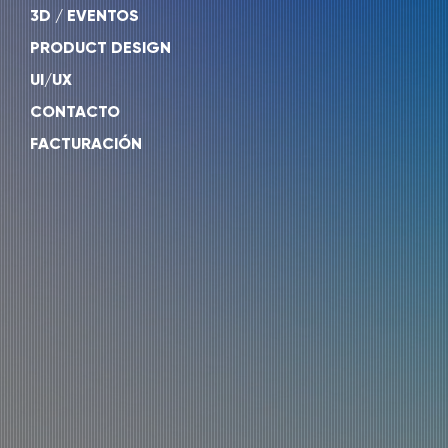
3D / EVENTOS
PRODUCT DESIGN
UI/UX
CONTACTO
FACTURACIÓN