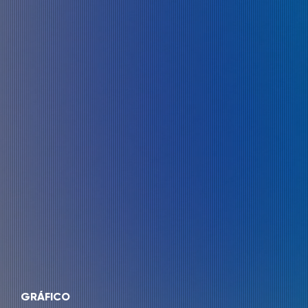
GRÁFICO